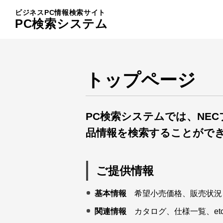
ビジネスPC情報検索サイト
PC検索システム
トップページ
PC検索システムでは、NECブラン
品情報を検索することがで
ご提供情報
基本情報
希望小売価格、販売状況、
関連情報
カタログ、仕様一覧、etc