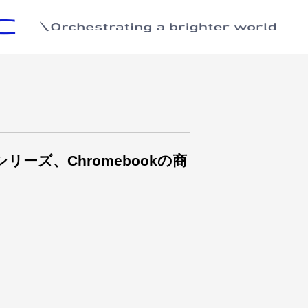
シリーズ、Chromebookの商