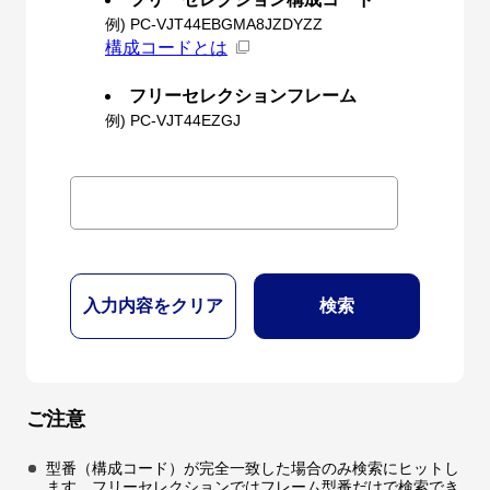
例) PC-VJT44EBGMA8JZDYZZ
構成コードとは
フリーセレクションフレーム
例) PC-VJT44EZGJ
入力内容をクリア
検索
ご注意
型番（構成コード）が完全一致した場合のみ検索にヒットし
ます。フリーセレクションではフレーム型番だけで検索でき