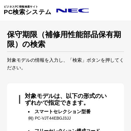
ビジネスPC情報検索サイト
PC検索システム
保守期限（補修用性能部品保有期
限）の検索
対象モデルの情報を入力し、「検索」ボタンを押してく
ださい。
対象モデルは、以下の形式のい
ずれかで指定できます。
スマートセレクション型番
例) PC-VJT44EBGJ3JJ
フリーセレクション構成コード