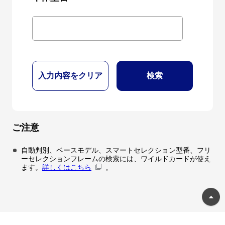
入力内容をクリア
検索
ご注意
自動判別、ベースモデル、スマートセレクション型番、フリ
ーセレクションフレームの検索には、ワイルドカードが使え
ます。
詳しくはこちら
。