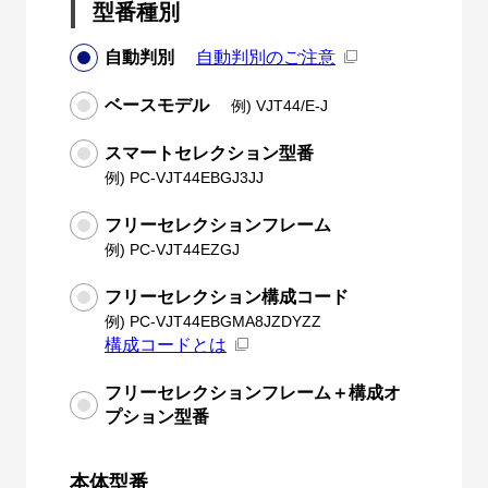
型番種別
自動判別
自動判別のご注意
ベースモデル
例) VJT44/E-J
スマートセレクション型番
例) PC-VJT44EBGJ3JJ
フリーセレクションフレーム
例) PC-VJT44EZGJ
フリーセレクション構成コード
例) PC-VJT44EBGMA8JZDYZZ
構成コードとは
フリーセレクションフレーム＋構成オ
プション型番
本体型番