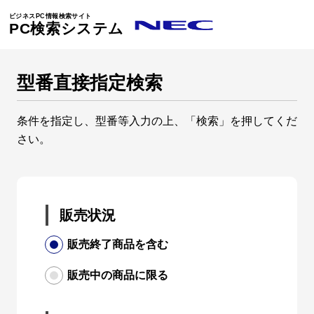
ビジネスPC情報検索サイト
PC検索システム
型番直接指定検索
条件を指定し、型番等入力の上、「検索」を押してくだ
さい。
販売状況
販売終了商品を含む
販売中の商品に限る