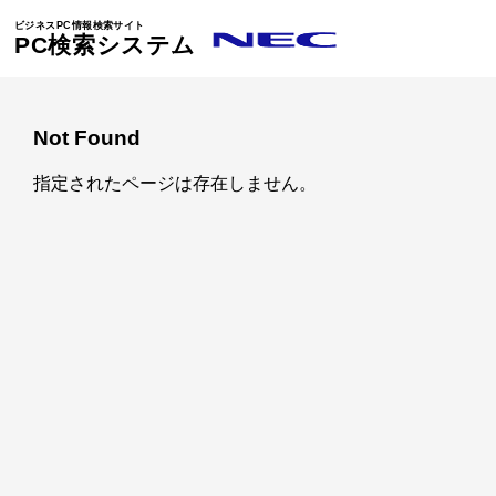
ビジネスPC情報検索サイト
PC検索システム
Not Found
指定されたページは存在しません。